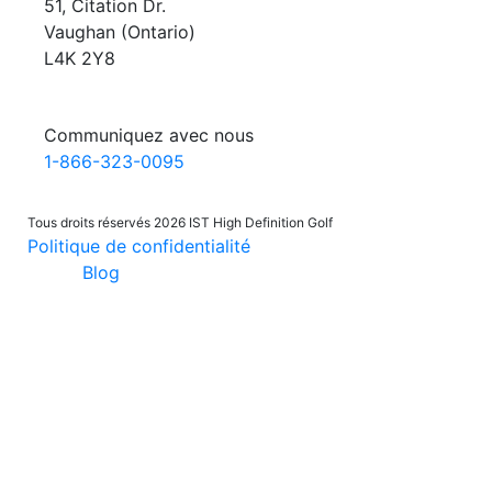
51, Citation Dr.
Vaughan (Ontario)
L4K 2Y8
Communiquez avec nous
1-866-323-0095
Tous droits réservés 2026 IST High Definition Golf
Politique de confidentialité
Blog