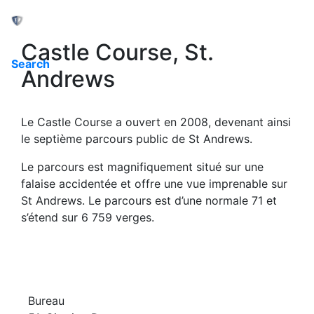
Toggle navigation
Castle Course, St.
Search
Andrews
Le Castle Course a ouvert en 2008, devenant ainsi
le septième parcours public de St Andrews.
Le parcours est magnifiquement situé sur une
falaise accidentée et offre une vue imprenable sur
St Andrews. Le parcours est d’une normale 71 et
s’étend sur 6 759 verges.
Bureau