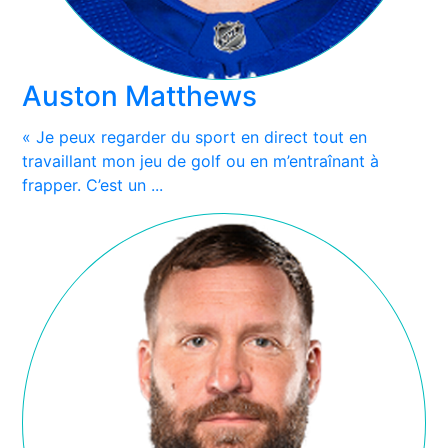
Auston Matthews
« Je peux regarder du sport en direct tout en
travaillant mon jeu de golf ou en m’entraînant à
frapper. C’est un ...