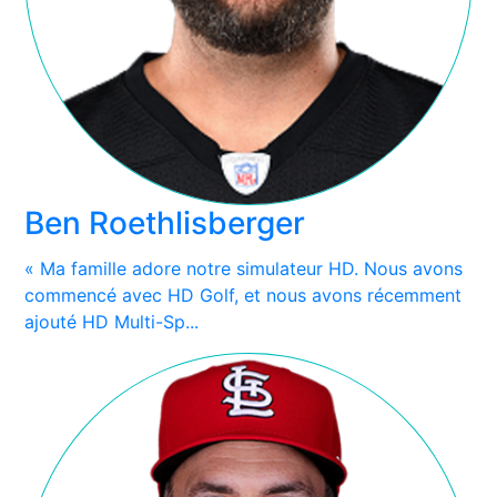
Ben Roethlisberger
« Ma famille adore notre simulateur HD. Nous avons
commencé avec HD Golf, et nous avons récemment
ajouté HD Multi-Sp...