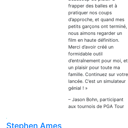
frapper des balles et à
pratiquer nos coups
d’approche, et quand mes
petits garçons ont terminé,
nous aimons regarder un
film en haute définition.
Merci d’avoir créé un
formidable outil
d’entraînement pour moi, et
un plaisir pour toute ma
famille. Continuez sur votre
lancée. C’est un simulateur
génial ! »
– Jason Bohn, participant
aux tournois de PGA Tour
Stephen Ames