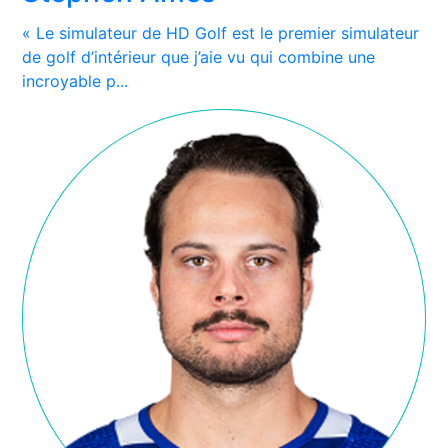
« Le simulateur de HD Golf est le premier simulateur
de golf d’intérieur que j’aie vu qui combine une
incroyable p...