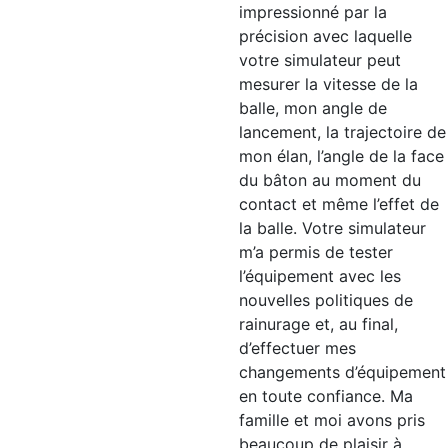
impressionné par la
précision avec laquelle
votre simulateur peut
mesurer la vitesse de la
balle, mon angle de
lancement, la trajectoire de
mon élan, l’angle de la face
du bâton au moment du
contact et même l’effet de
la balle. Votre simulateur
m’a permis de tester
l’équipement avec les
nouvelles politiques de
rainurage et, au final,
d’effectuer mes
changements d’équipement
en toute confiance. Ma
famille et moi avons pris
beaucoup de plaisir à