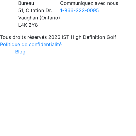
Bureau
Communiquez avec nous
51, Citation Dr.
1-866-323-0095
Vaughan (Ontario)
L4K 2Y8
Tous droits réservés 2026 IST High Definition Golf
Politique de confidentialité
Blog