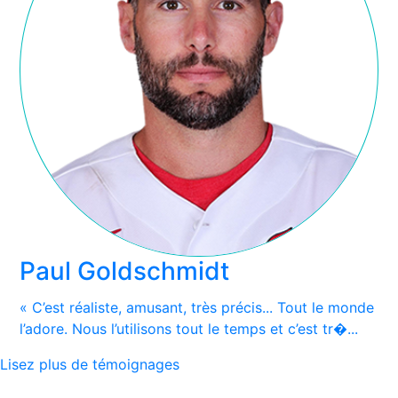
Paul Goldschmidt
« C’est réaliste, amusant, très précis... Tout le monde
l’adore. Nous l’utilisons tout le temps et c’est tr�...
Lisez plus de témoignages