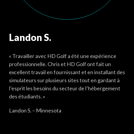
Landon S.
« Travailler avec HD Golf a été une expérience
professionnelle. Chris et HD Golf ont fait un
excellent travail en fournissant et en installant des
simulateurs sur plusieurs sites tout en gardant à
l’esprit les besoins du secteur de l’hébergement
des étudiants. »
Landon S. – Minnesota