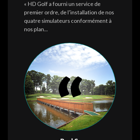
« HD Golf a fourni un service de
premier ordre, de l’installation de nos
quatre simulateurs conformément à
nos plan...