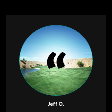
Jeff O.