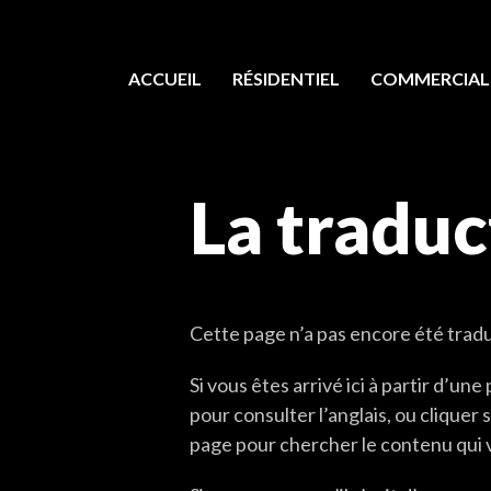
ACCUEIL
RÉSIDENTIEL
COMMERCIAL
La traduc
Cette page n’a pas encore été tradu
Si vous êtes arrivé ici à partir d’u
pour consulter l’anglais, ou cliquer
page pour chercher le contenu qui 