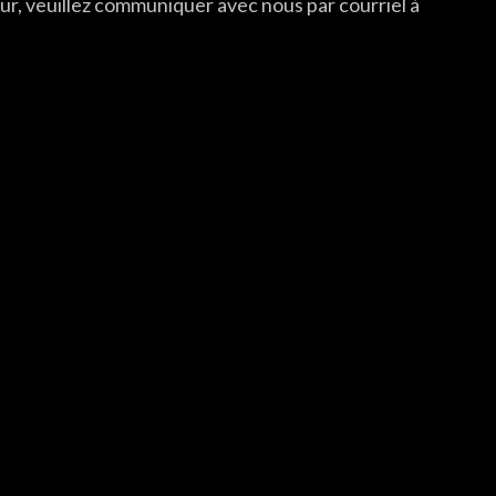
reur, veuillez communiquer avec nous par courriel à